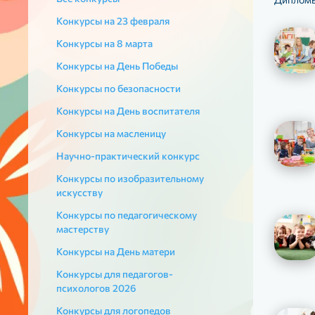
Конкурсы на 23 февраля
Конкурсы на 8 марта
Конкурсы на День Победы
Конкурсы по безопасности
Конкурсы на День воспитателя
Конкурсы на масленицу
Научно-практический конкурс
Конкурсы по изобразительному
искусству
Конкурсы по педагогическому
мастерству
Конкурсы на День матери
Конкурсы для педагогов-
психологов 2026
Конкурсы для логопедов