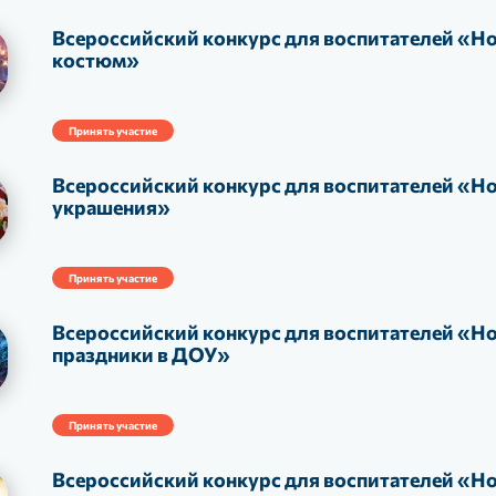
Всероссийский конкурс для воспитателей «Н
костюм»
Принять участие
Всероссийский конкурс для воспитателей «Н
украшения»
Принять участие
Всероссийский конкурс для воспитателей «Н
праздники в ДОУ»
Принять участие
Всероссийский конкурс для воспитателей «Н