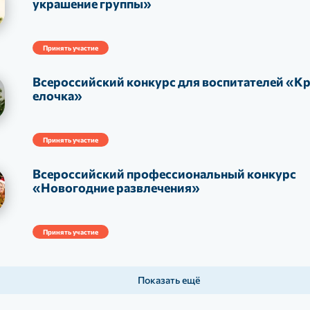
украшение группы»
Принять участие
Всероссийский конкурс для воспитателей «К
елочка»
Принять участие
Всероссийский профессиональный конкурс
«Новогодние развлечения»
Принять участие
Показать ещё