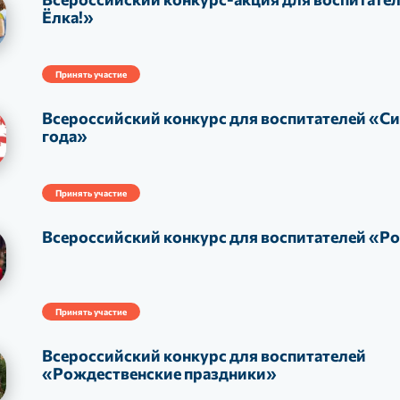
Ёлка!»
Принять участие
Всероссийский конкурс для воспитателей «С
года»
Принять участие
Всероссийский конкурс для воспитателей «Р
Принять участие
Всероссийский конкурс для воспитателей
«Рождественские праздники»