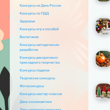
Конкурсы на День России
Конкурсы по ПДД
Здоровье
Конкурсы игр и пособий
Воспитание
Конкурсы методических
разработок
Конкурсы декоративно-
прикладного творчества
Конкурсы поделок
Творческие конкурсы
Фотоконкурсы
Конкурсы мастер-классов
День космонавтики
День народного единства