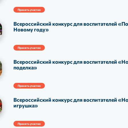
Принять участие
Всероссийский конкурс для воспитателей «По
Новому году»
Принять участие
Всероссийский конкурс для воспитателей «Н
поделка»
Принять участие
Всероссийский конкурс для воспитателей «Н
игрушка»
Принять участие