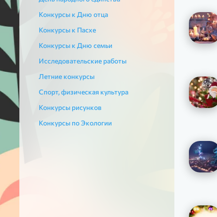
Конкурсы к Дню отца
Конкурсы к Пасхе
Конкурсы к Дню семьи
Исследовательские работы
Летние конкурсы
Спорт, физическая культура
Конкурсы рисунков
Конкурсы по Экологии