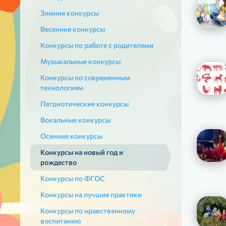
Зимние конкурсы
Весенние конкурсы
Конкурсы по работе с родителями
Музыкальные конкурсы
Конкурсы по современным
технологиям
Патриотические конкурсы
Вокальные конкурсы
Осенние конкурсы
Конкурсы на новый год и
рождество
Конкурсы по ФГОС
Конкурсы на лучшие практики
Конкурсы по нравственному
воспитанию